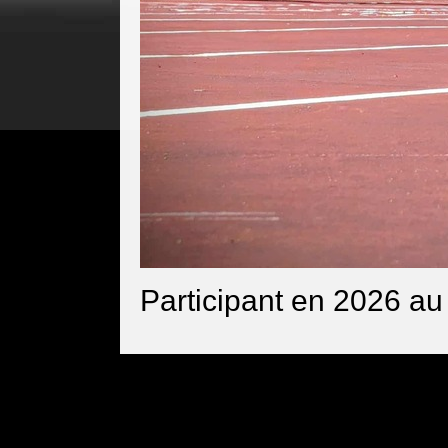
Participant en 2026 au 