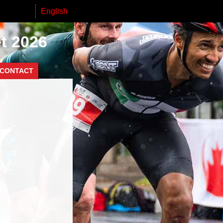
English
et 2026
CONTACT