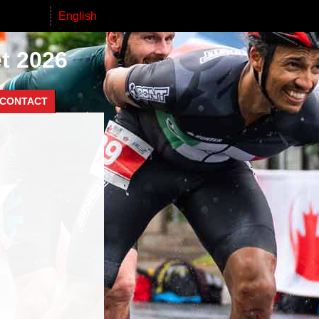
English
et 2026
CONTACT